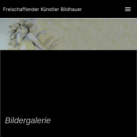
Freischaffender Künstler Bildhauer
Bildergalerie