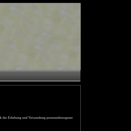
Zweck der Erhebung und Verwendung personenbezogener