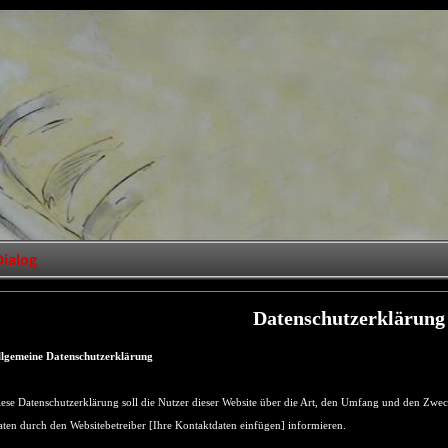
Dialog
Datenschutzerklärung
llgemeine Datenschutzerklärung
ese Datenschutzerklärung soll die Nutzer dieser Website über die Art, den Umfang und den 
ten durch den Websitebetreiber [Ihre Kontaktdaten einfügen] informieren.